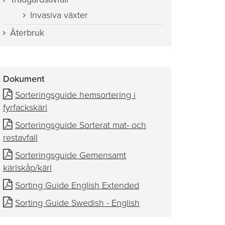
Invasiva växter
Återbruk
Dokument
Sorteringsguide hemsortering i
fyrfackskärl
Sorteringsguide Sorterat mat- och
restavfall
Sorteringsguide Gemensamt
kärlskåp/kärl
Sorting Guide English Extended
Sorting Guide Swedish - English