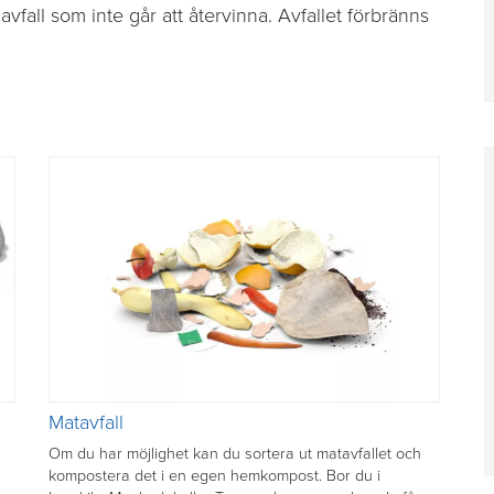
avfall som inte går att återvinna. Avfallet förbränns
Matavfall
Om du har möjlighet kan du sortera ut matavfallet och
kompostera det i en egen hemkompost. Bor du i