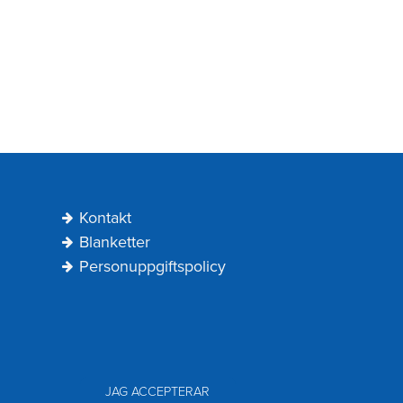
Kontakt
Blanketter
Personuppgiftspolicy
JAG ACCEPTERAR