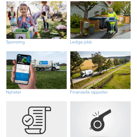
Sponsring
Lediga jobb
Nyheter
Finansiella rapporter