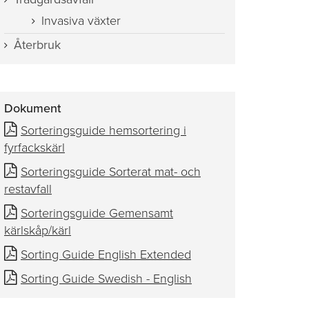
Invasiva växter
Återbruk
Dokument
Sorteringsguide hemsortering i
fyrfackskärl
Sorteringsguide Sorterat mat- och
restavfall
Sorteringsguide Gemensamt
kärlskåp/kärl
Sorting Guide English Extended
Sorting Guide Swedish - English