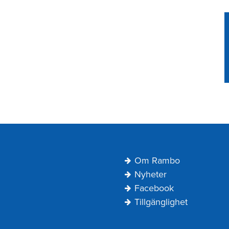
Navigering
Om Rambo
Sidfot
Nyheter
Facebook
Tillgänglighet