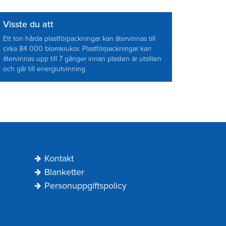
Visste du att
Ett ton hårda plastförpackningar kan återvinnas till
cirka 84 000 blomkrukor. Plastförpackningar kan
återvinnas upp till 7 gånger innan plasten är utsliten
och går till energiutvinning.
Kontakt
Blanketter
Personuppgiftspolicy