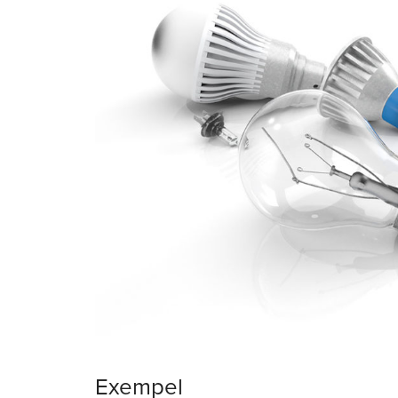
Exempel