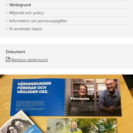
Värdegrund
Miljömål och policy
Information om personuppgifter
Vi använder kakor
Dokument
Rambos värdegrund