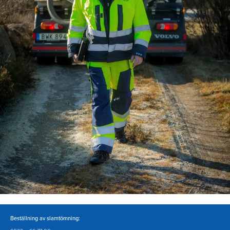
Beställning av slamtömning: