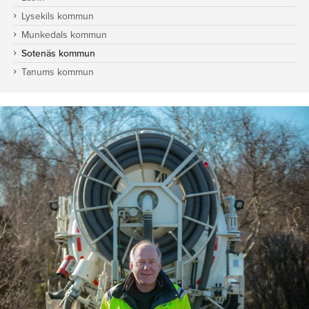
Lysekils kommun
Munkedals kommun
Sotenäs kommun
Tanums kommun