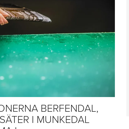
IONERNA BERFENDAL,
SÄTER I MUNKEDAL