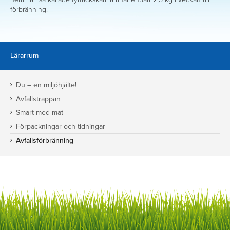
förbränning.
Lärarrum
Du – en miljöhjälte!
Avfallstrappan
Smart med mat
Förpackningar och tidningar
Avfallsförbränning