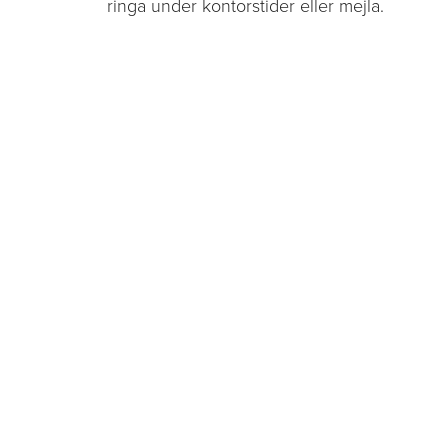
ringa under kontorstider eller mejla.