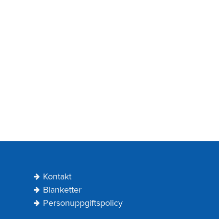
Kontakt
Blanketter
Personuppgiftspolicy