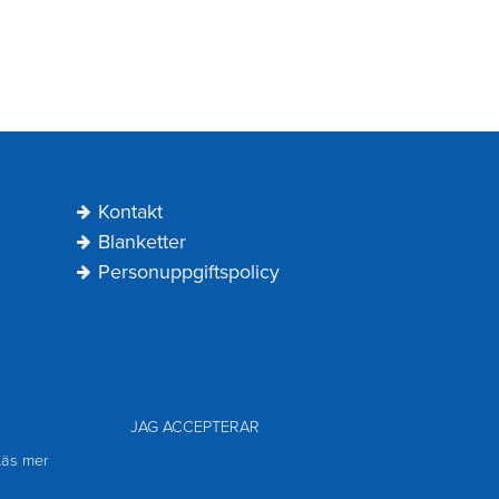
Kontakt
Blanketter
Personuppgiftspolicy
JAG ACCEPTERAR
äs mer