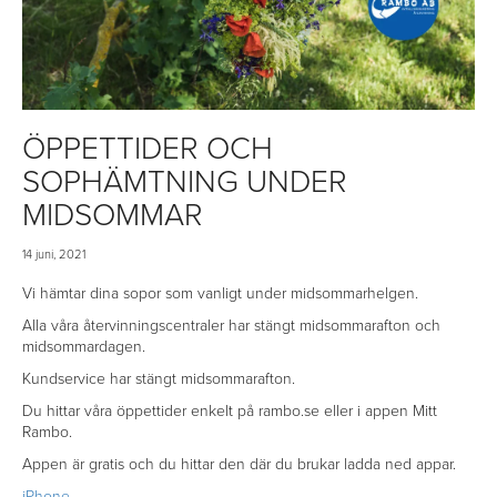
ÖPPETTIDER OCH
SOPHÄMTNING UNDER
MIDSOMMAR
14 juni, 2021
Vi hämtar dina sopor som vanligt under midsommarhelgen.
Alla våra återvinningscentraler har stängt midsommarafton och
midsommardagen.
Kundservice har stängt midsommarafton.
Du hittar våra öppettider enkelt på rambo.se eller i appen Mitt
Rambo.
Appen är gratis och du hittar den där du brukar ladda ned appar.
iPhone