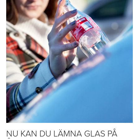
NU KAN DU LÄMNA GLAS PÅ