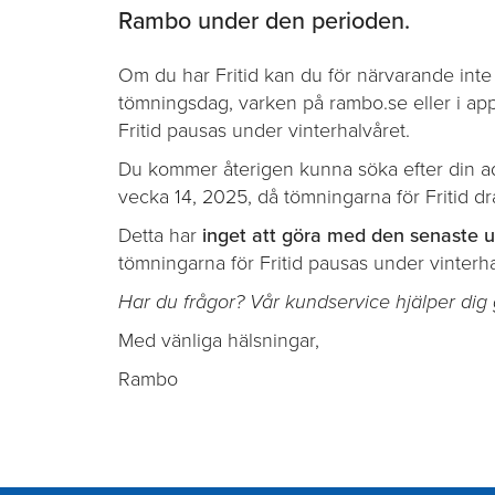
Rambo under den perioden.
Om du har Fritid kan du för närvarande inte 
tömningsdag, varken på rambo.se eller i app
Fritid pausas under vinterhalvåret.
Du kommer återigen kunna söka efter din a
vecka 14, 2025, då tömningarna för Fritid dr
Detta har
inget att göra med den senaste 
tömningarna för Fritid pausas under vinterha
Har du frågor? Vår kundservice hjälper dig
Med vänliga hälsningar,
Rambo